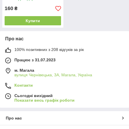
160
₴
Купити
Про нас
100% позитивних з 208 відгуків за рік
Працює з 31.07.2023
м. Магала
вулиця Чернівецька, 3А, Магала, Україна
Контакти
Сьогодні вихідний
Показати весь графік роботи
Про нас