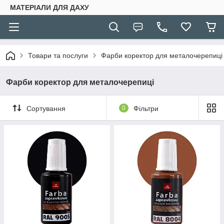
МАТЕРІАЛИ ДЛЯ ДАХУ
Товари та послуги
Фарби коректор для металочерепиці
Фарби коректор для металочерепиці
Сортування
0
Фільтри