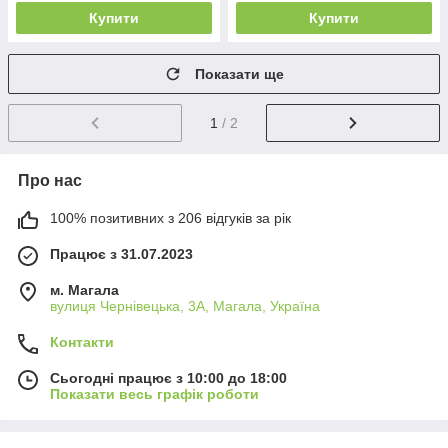
Купити
Купити
Показати ще
1
/ 2
Про нас
100% позитивних з 206 відгуків за рік
Працює з 31.07.2023
м. Магала
вулиця Чернівецька, 3А, Магала, Україна
Контакти
Сьогодні працює з 10:00 до 18:00
Показати весь графік роботи